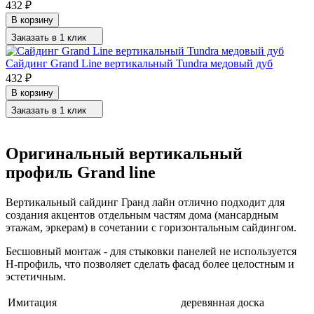
432
₽
В корзину
Заказать в 1 клик
Сайдинг Grand Line вертикальный Tundra медовый дуб
432
₽
В корзину
Заказать в 1 клик
Оригинальный вертикальный
профиль Grand line
Вертикальный сайдинг Гранд лайн отлично подходит для
создания акцентов отдельным частям дома (мансардным
этажам, эркерам) в сочетании с горизонтальным сайдингом.
Бесшовный монтаж - для стыковки панелей не используется
H-профиль, что позволяет сделать фасад более целостным и
эстетичным.
Имитация
деревянная доска