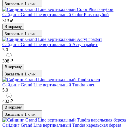
Заказать в 1 клик
Сайдинг Grand Line вертикальный Color Plus голубой
313
₽
В корзину
Заказать в 1 клик
Сайдинг Grand Line вертикальный Acryl графит
5.0
(1)
398
₽
В корзину
Заказать в 1 клик
Сайдинг Grand Line вертикальный Tundra клен
5.0
(1)
432
₽
В корзину
Заказать в 1 клик
Сайдинг Grand Line вертикальный Tundra карельская береза