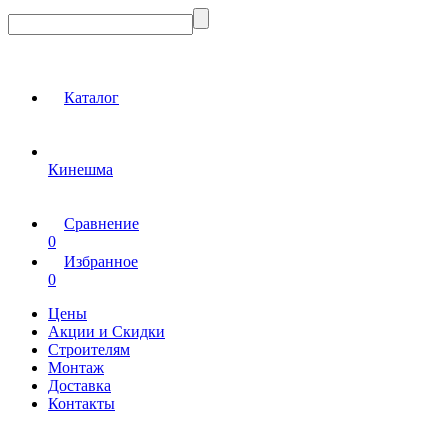
Каталог
Кинешма
Сравнение
0
Избранное
0
Цены
Акции и Скидки
Строителям
Монтаж
Доставка
Контакты