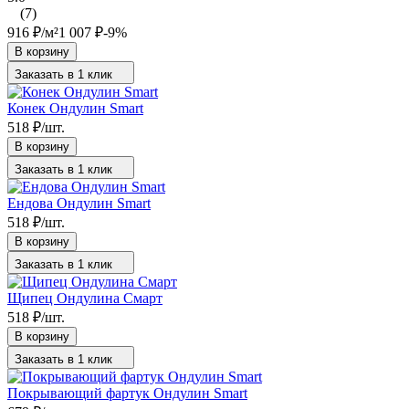
(7)
916
₽
/
м²
1 007
₽
-9%
В корзину
Заказать в 1 клик
Конек Ондулин Smart
518
₽
/
шт.
В корзину
Заказать в 1 клик
Ендова Ондулин Smart
518
₽
/
шт.
В корзину
Заказать в 1 клик
Щипец Ондулина Смарт
518
₽
/
шт.
В корзину
Заказать в 1 клик
Покрывающий фартук Ондулин Smart