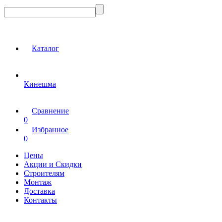
Каталог
Кинешма
Сравнение
0
Избранное
0
Цены
Акции и Скидки
Строителям
Монтаж
Доставка
Контакты