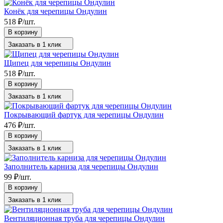
Конёк для черепицы Ондулин
518
₽
/
шт.
В корзину
Заказать в 1 клик
Щипец для черепицы Ондулин
518
₽
/
шт.
В корзину
Заказать в 1 клик
Покрывающий фартук для черепицы Ондулин
476
₽
/
шт.
В корзину
Заказать в 1 клик
Заполнитель карниза для черепицы Ондулин
99
₽
/
шт.
В корзину
Заказать в 1 клик
Вентиляционная труба для черепицы Ондулин