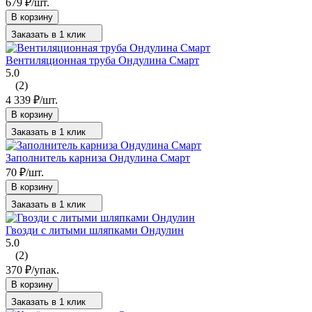
679
₽
/
шт.
В корзину
Заказать в 1 клик
Вентиляционная труба Ондулина Смарт
5.0
(2)
4 339
₽
/
шт.
В корзину
Заказать в 1 клик
Заполнитель карниза Ондулина Смарт
70
₽
/
шт.
В корзину
Заказать в 1 клик
Гвозди с литыми шляпками Ондулин
5.0
(2)
370
₽
/
упак.
В корзину
Заказать в 1 клик