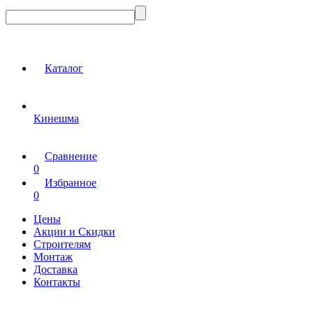
Каталог
Кинешма
Сравнение
0
Избранное
0
Цены
Акции и Скидки
Строителям
Монтаж
Доставка
Контакты