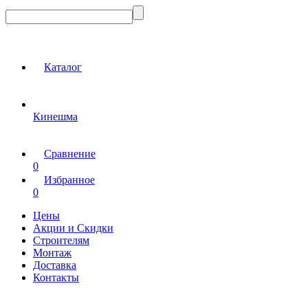
Каталог
Кинешма
Сравнение
0
Избранное
0
Цены
Акции и Скидки
Строителям
Монтаж
Доставка
Контакты