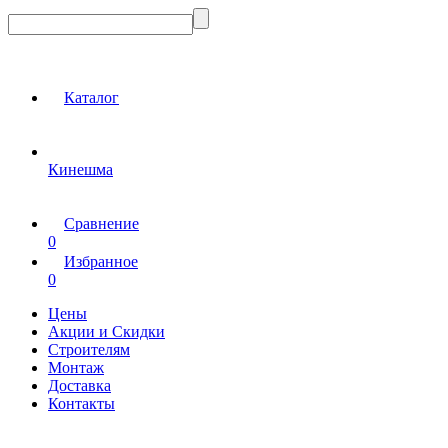
Каталог
Кинешма
Сравнение
0
Избранное
0
Цены
Акции и Скидки
Строителям
Монтаж
Доставка
Контакты