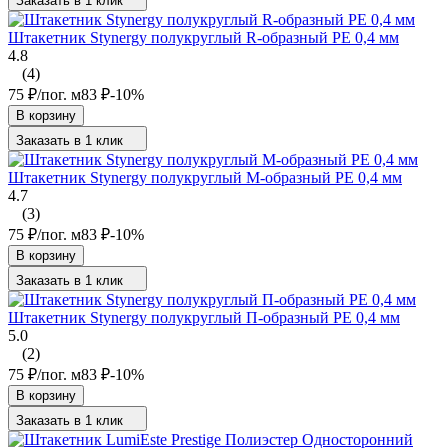
Заказать в 1 клик
Штакетник Stynergy полукруглый R-образный PE 0,4 мм
4.8
(4)
75
₽
/
пог. м
83
₽
-10%
В корзину
Заказать в 1 клик
Штакетник Stynergy полукруглый М-образный PE 0,4 мм
4.7
(3)
75
₽
/
пог. м
83
₽
-10%
В корзину
Заказать в 1 клик
Штакетник Stynergy полукруглый П-образный PE 0,4 мм
5.0
(2)
75
₽
/
пог. м
83
₽
-10%
В корзину
Заказать в 1 клик