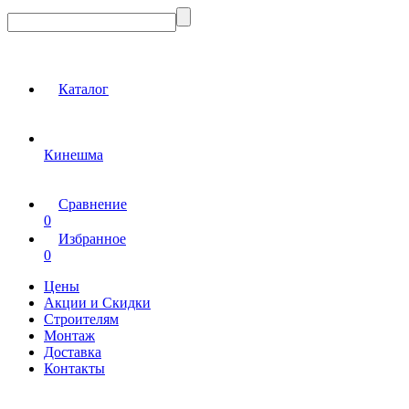
Каталог
Кинешма
Сравнение
0
Избранное
0
Цены
Акции и Скидки
Строителям
Монтаж
Доставка
Контакты