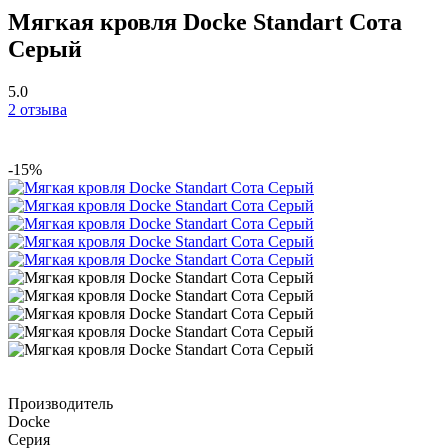
Мягкая кровля Docke Standart Сота
Серый
5.0
2 отзыва
-15%
Производитель
Docke
Серия