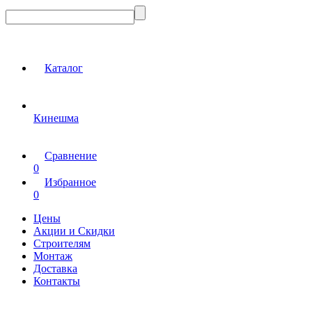
Каталог
Кинешма
Сравнение
0
Избранное
0
Цены
Акции и Скидки
Строителям
Монтаж
Доставка
Контакты