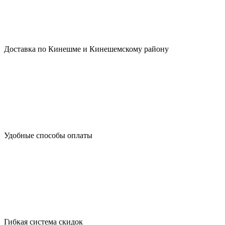
Доставка по Кинешме и Кинешемскому району
Удобные способы оплаты
Гибкая система скидок