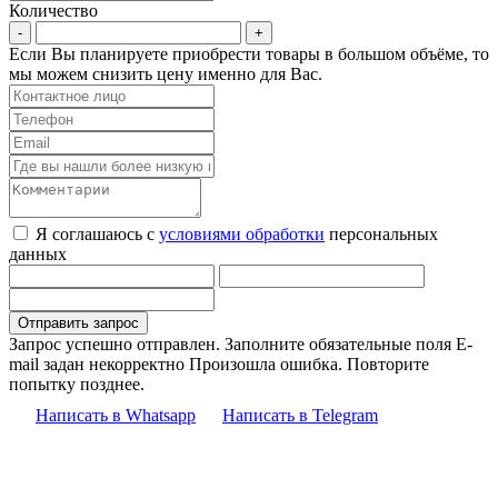
Количество
Если Вы планируете приобрести товары в большом объёме, то
мы можем снизить цену именно для Вас.
Я соглашаюсь с
условиями обработки
персональных
данных
Запрос успешно отправлен.
Заполните обязательные поля
E-
mail задан некорректно
Произошла ошибка. Повторите
попытку позднее.
Написать в Whatsapp
Написать в Telegram