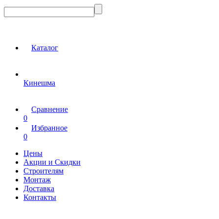
Каталог
Кинешма
Сравнение
0
Избранное
0
Цены
Акции и Скидки
Строителям
Монтаж
Доставка
Контакты